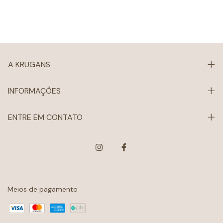
A KRUGANS
INFORMAÇÕES
ENTRE EM CONTATO
Meios de pagamento